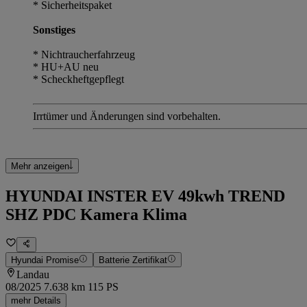
* Sicherheitspaket
Sonstiges
* Nichtraucherfahrzeug
* HU+AU neu
* Scheckheftgepflegt
Irrtümer und Änderungen sind vorbehalten.
Mehr anzeigen
HYUNDAI INSTER EV 49kwh TREND
SHZ PDC Kamera Klima
Hyundai Promise
Batterie Zertifikat
Landau
08/2025
7.638 km
115 PS
mehr Details