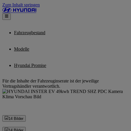
Zum Inhalt springen
Fahrzeugbestand
Modelle
Hyundai Promise
Für die Inhalte der Fahrzeuginserate ist der jeweilige
Vertragshändler verantwortlich.
14 Bilder
14 Bilder