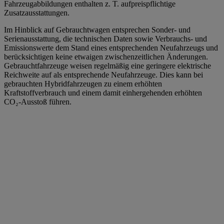
Fahrzeugabbildungen enthalten z. T. aufpreispflichtige
Zusatzausstattungen.
Im Hinblick auf Gebrauchtwagen entsprechen Sonder- und
Serienausstattung, die technischen Daten sowie Verbrauchs- und
Emissionswerte dem Stand eines entsprechenden Neufahrzeugs und
berücksichtigen keine etwaigen zwischenzeitlichen Änderungen.
Gebrauchtfahrzeuge weisen regelmäßig eine geringere elektrische
Reichweite auf als entsprechende Neufahrzeuge. Dies kann bei
gebrauchten Hybridfahrzeugen zu einem erhöhten
Kraftstoffverbrauch und einem damit einhergehenden erhöhten
CO₂-Ausstoß führen.