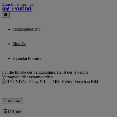
Zum Inhalt springen
Fahrzeugbestand
Modelle
Hyundai Promise
Für die Inhalte der Fahrzeuginserate ist der jeweilige
Vertragshändler verantwortlich.
14 Bilder
14 Bilder