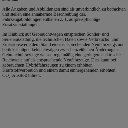
Alle Angaben und Abbildungen sind als unverbindlich zu betrachten
und stellen eine annähernde Beschreibung dar.
Fahrzeugabbildungen enthalten z. T. aufpreispflichtige
Zusatzausstattungen.
Im Hinblick auf Gebrauchtwagen entsprechen Sonder- und
Serienausstattung, die technischen Daten sowie Verbrauchs- und
Emissionswerte dem Stand eines entsprechenden Neufahrzeugs und
berücksichtigen keine etwaigen zwischenzeitlichen Änderungen.
Gebrauchtfahrzeuge weisen regelmäßig eine geringere elektrische
Reichweite auf als entsprechende Neufahrzeuge. Dies kann bei
gebrauchten Hybridfahrzeugen zu einem erhöhten
Kraftstoffverbrauch und einem damit einhergehenden erhöhten
CO₂-Ausstoß führen.