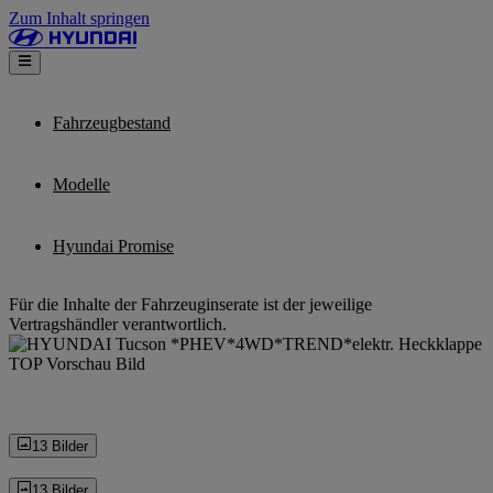
Zum Inhalt springen
Fahrzeugbestand
Modelle
Hyundai Promise
Für die Inhalte der Fahrzeuginserate ist der jeweilige
Vertragshändler verantwortlich.
13 Bilder
13 Bilder