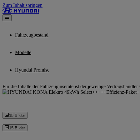
Zum Inhalt springen
Fahrzeugbestand
Modelle
Hyundai Promise
Für die Inhalte der Fahrzeuginserate ist der jeweilige Vertragshändler 
15 Bilder
15 Bilder