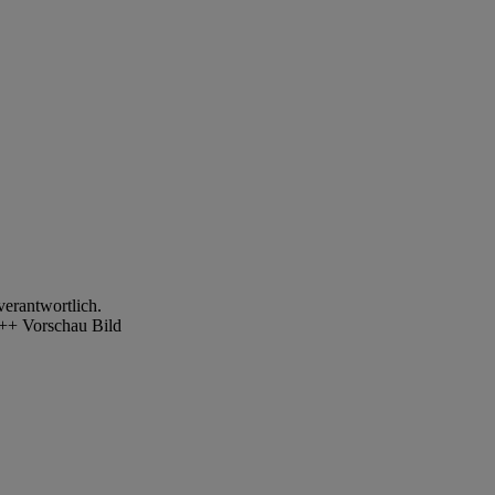
verantwortlich.