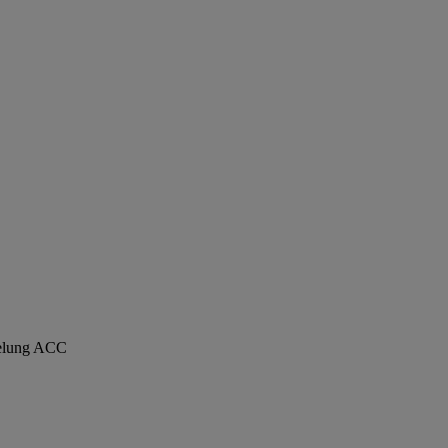
gelung ACC