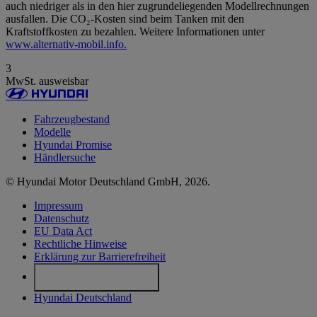
auch niedriger als in den hier zugrundeliegenden Modellrechnungen
ausfallen. Die CO₂-Kosten sind beim Tanken mit den
Kraftstoffkosten zu bezahlen. Weitere Informationen unter
www.alternativ-mobil.info.
3
MwSt. ausweisbar
Fahrzeugbestand
Modelle
Hyundai Promise
Händlersuche
© Hyundai Motor Deutschland GmbH, 2026.
Impressum
Datenschutz
EU Data Act
Rechtliche Hinweise
Erklärung zur Barrierefreiheit
Cookie-Einstellungen
Hyundai Deutschland