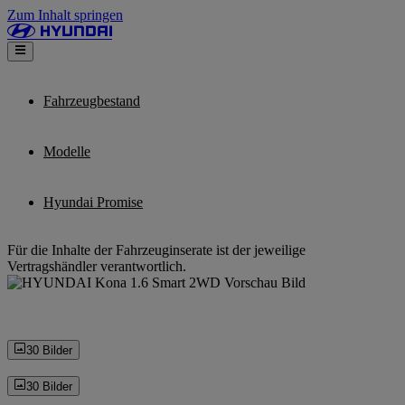
Zum Inhalt springen
Fahrzeugbestand
Modelle
Hyundai Promise
Für die Inhalte der Fahrzeuginserate ist der jeweilige
Vertragshändler verantwortlich.
30 Bilder
30 Bilder