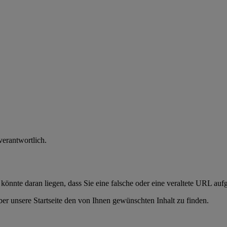
verantwortlich.
 könnte daran liegen, dass Sie eine falsche oder eine veraltete URL auf
er unsere Startseite den von Ihnen gewünschten Inhalt zu finden.