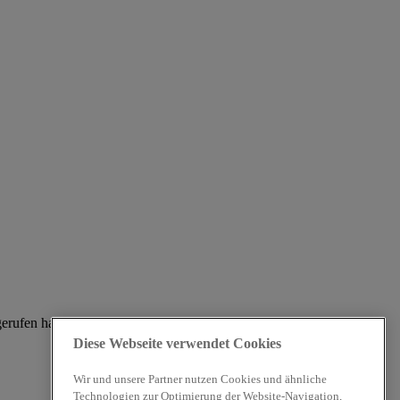
gerufen haben.
Diese Webseite verwendet Cookies
Wir und unsere Partner nutzen Cookies und ähnliche
Technologien zur Optimierung der Website-Navigation,