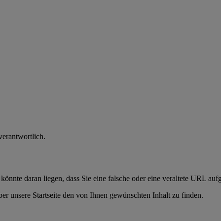
verantwortlich.
 könnte daran liegen, dass Sie eine falsche oder eine veraltete URL auf
er unsere Startseite den von Ihnen gewünschten Inhalt zu finden.