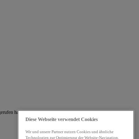
gerufen haben.
Diese Webseite verwendet Cookies
Wir und unsere Partner nutzen Cookies und ähnliche
Technologien zur Optimierung der Website-Navigation,