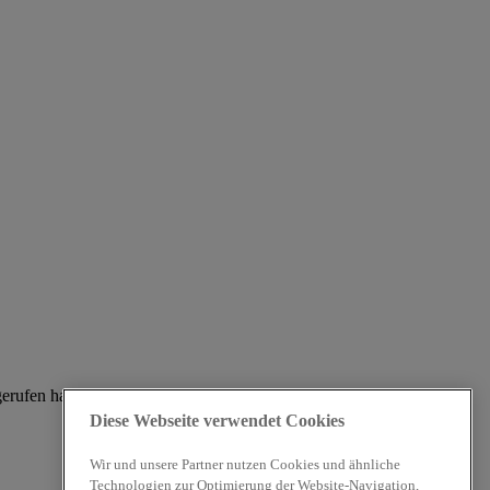
gerufen haben.
Diese Webseite verwendet Cookies
Wir und unsere Partner nutzen Cookies und ähnliche
Technologien zur Optimierung der Website-Navigation,