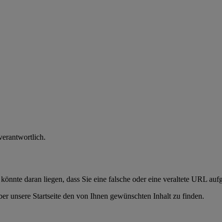
verantwortlich.
 könnte daran liegen, dass Sie eine falsche oder eine veraltete URL auf
er unsere Startseite den von Ihnen gewünschten Inhalt zu finden.