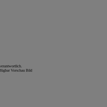
verantwortlich.