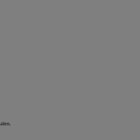
alten.