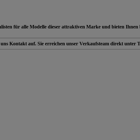
en für alle Modelle dieser attraktiven Marke und bieten Ihnen be
t uns Kontakt auf. Sie erreichen unser Verkaufsteam direkt unter