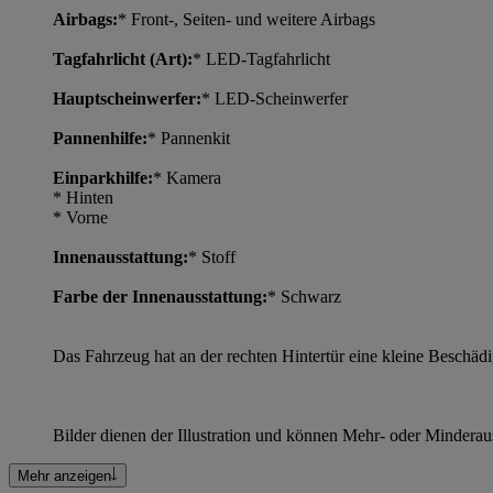
Airbags:
* Front-, Seiten- und weitere Airbags
Tagfahrlicht (Art):
* LED-Tagfahrlicht
Hauptscheinwerfer:
* LED-Scheinwerfer
Pannenhilfe:
* Pannenkit
Einparkhilfe:
* Kamera
* Hinten
* Vorne
Innenausstattung:
* Stoff
Farbe der Innenausstattung:
* Schwarz
Das Fahrzeug hat an der rechten Hintertür eine kleine Beschädi
Bilder dienen der Illustration und können Mehr- oder Mindera
Mehr anzeigen