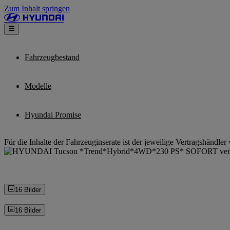
Zum Inhalt springen
Fahrzeugbestand
Modelle
Hyundai Promise
Für die Inhalte der Fahrzeuginserate ist der jeweilige Vertragshändler 
16 Bilder
16 Bilder