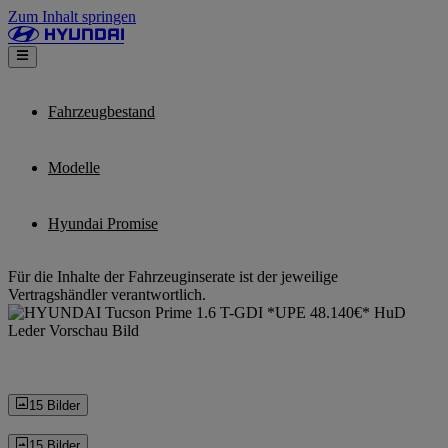
Zum Inhalt springen
Fahrzeugbestand
Modelle
Hyundai Promise
Für die Inhalte der Fahrzeuginserate ist der jeweilige
Vertragshändler verantwortlich.
15 Bilder
15 Bilder