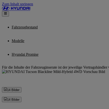
Zum Inhalt springen
Fahrzeugbestand
Modelle
Hyundai Promise
Für die Inhalte der Fahrzeuginserate ist der jeweilige Vertragshändler 
14 Bilder
14 Bilder