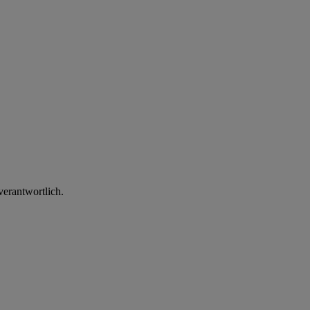
verantwortlich.