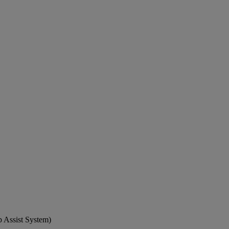
p Assist System)