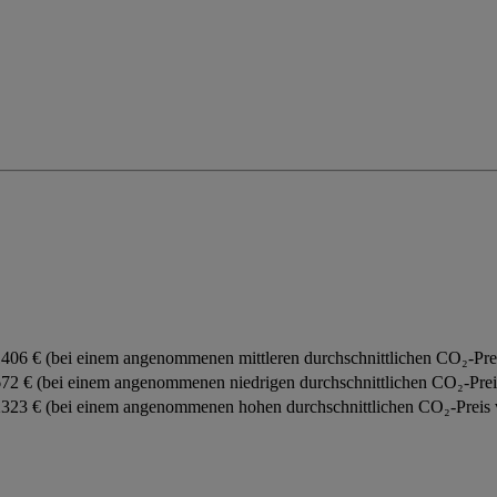
406 € (bei einem angenommenen mittleren durchschnittlichen CO₂-Prei
72 € (bei einem angenommenen niedrigen durchschnittlichen CO₂-Preis
323 € (bei einem angenommenen hohen durchschnittlichen CO₂-Preis 