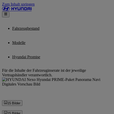
Zum Inhalt springen
Fahrzeugbestand
Modelle
Hyundai Promise
Für die Inhalte der Fahrzeuginserate ist der jeweilige
Vertragshändler verantwortlich.
15 Bilder
15 Bilder