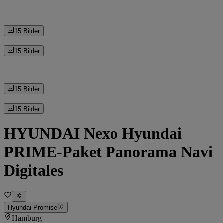
15 Bilder
15 Bilder
15 Bilder
15 Bilder
HYUNDAI Nexo Hyundai
PRIME-Paket Panorama Navi
Digitales
Hyundai Promise
Hamburg