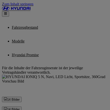
Zum Inhalt springen
Fahrzeugbestand
Modelle
Hyundai Promise
Für die Inhalte der Fahrzeuginserate ist der jeweilige
Vertragshändler verantwortlich.
14 Bilder
14 Bilder