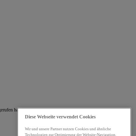
gerufen haben.
Diese Webseite verwendet Cookies
Wir und unsere Partner nutzen Cookies und ähnliche
Technologien zur Optimierung der Website-Navigation,