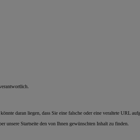
verantwortlich.
 könnte daran liegen, dass Sie eine falsche oder eine veraltete URL auf
er unsere Startseite den von Ihnen gewünschten Inhalt zu finden.