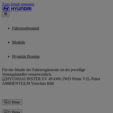
Zum Inhalt springen
Fahrzeugbestand
Modelle
Hyundai Promise
Für die Inhalte der Fahrzeuginserate ist der jeweilige
Vertragshändler verantwortlich.
21 Bilder
21 Bilder