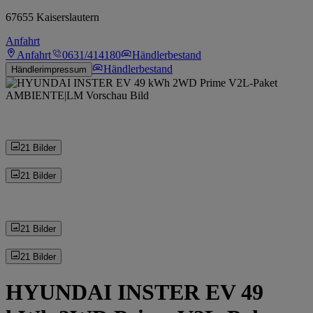
67655 Kaiserslautern
Anfahrt
Anfahrt
0631/414180
Händlerbestand
Händlerbestand
Händlerimpressum
21 Bilder
21 Bilder
21 Bilder
21 Bilder
HYUNDAI INSTER EV 49