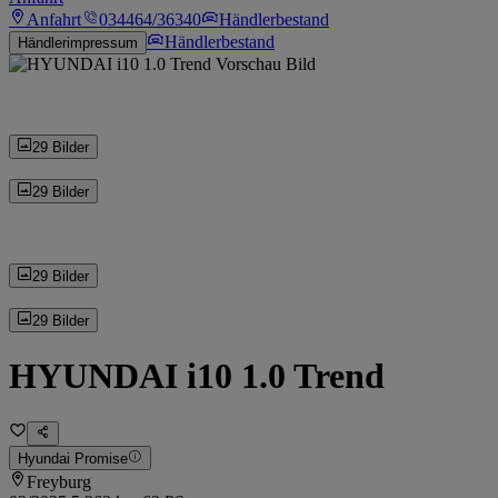
Anfahrt
034464/36340
Händlerbestand
Händlerbestand
Händlerimpressum
29 Bilder
29 Bilder
29 Bilder
29 Bilder
HYUNDAI i10 1.0 Trend
Hyundai Promise
Freyburg