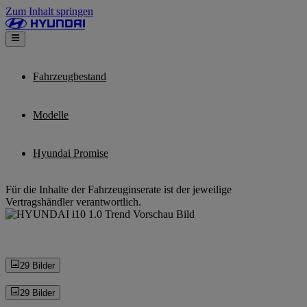
Zum Inhalt springen
Fahrzeugbestand
Modelle
Hyundai Promise
Für die Inhalte der Fahrzeuginserate ist der jeweilige
Vertragshändler verantwortlich.
29 Bilder
29 Bilder