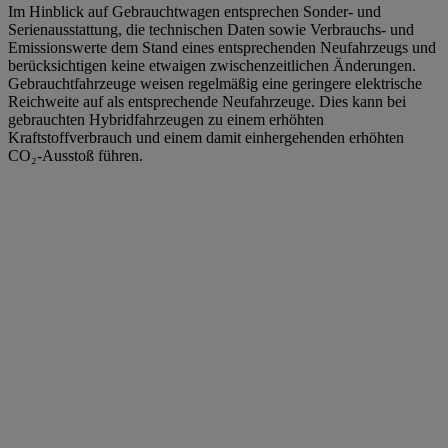
Im Hinblick auf Gebrauchtwagen entsprechen Sonder- und
Serienausstattung, die technischen Daten sowie Verbrauchs- und
Emissionswerte dem Stand eines entsprechenden Neufahrzeugs und
berücksichtigen keine etwaigen zwischenzeitlichen Änderungen.
Gebrauchtfahrzeuge weisen regelmäßig eine geringere elektrische
Reichweite auf als entsprechende Neufahrzeuge. Dies kann bei
gebrauchten Hybridfahrzeugen zu einem erhöhten
Kraftstoffverbrauch und einem damit einhergehenden erhöhten
CO₂-Ausstoß führen.