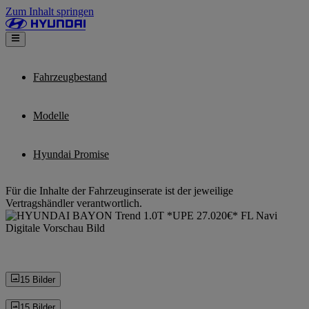
Zum Inhalt springen
Fahrzeugbestand
Modelle
Hyundai Promise
Für die Inhalte der Fahrzeuginserate ist der jeweilige
Vertragshändler verantwortlich.
15 Bilder
15 Bilder