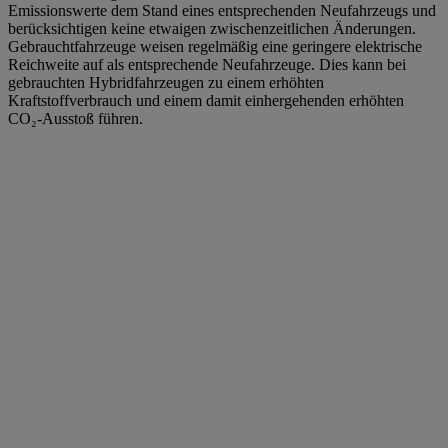
Emissionswerte dem Stand eines entsprechenden Neufahrzeugs und
berücksichtigen keine etwaigen zwischenzeitlichen Änderungen.
Gebrauchtfahrzeuge weisen regelmäßig eine geringere elektrische
Reichweite auf als entsprechende Neufahrzeuge. Dies kann bei
gebrauchten Hybridfahrzeugen zu einem erhöhten
Kraftstoffverbrauch und einem damit einhergehenden erhöhten
CO₂-Ausstoß führen.