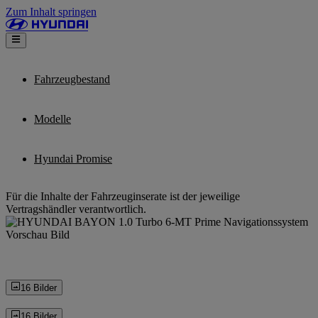
Zum Inhalt springen
Fahrzeugbestand
Modelle
Hyundai Promise
Für die Inhalte der Fahrzeuginserate ist der jeweilige
Vertragshändler verantwortlich.
16 Bilder
16 Bilder