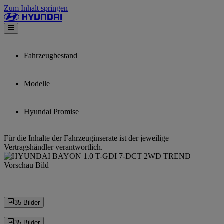
Zum Inhalt springen
Fahrzeugbestand
Modelle
Hyundai Promise
Für die Inhalte der Fahrzeuginserate ist der jeweilige
Vertragshändler verantwortlich.
35 Bilder
35 Bilder