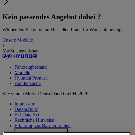
Kein passendes Angebot dabei ?
Wir beraten Sie gerne und bestellen Ihnen Ihr Wunschfahrzeug
Unsere Modelle
1
MwSt. ausweisbar
Fahrzeugbestand
Modelle
Hyundai Promise
Händlersuche
© Hyundai Motor Deutschland GmbH, 2026.
Impressum
Datenschutz
EU Data Act
Rechtliche Hinweise
Erklärung zur Barrierefreiheit
Cookie-Einstellungen