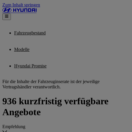
Zum Inhalt springen
Fahrzeugbestand
Modelle
Hyundai Promise
Für die Inhalte der Fahrzeuginserate ist der jeweilige
Vertragshändler verantwortlich.
936 kurzfristig verfügbare
Angebote
Empfehlung