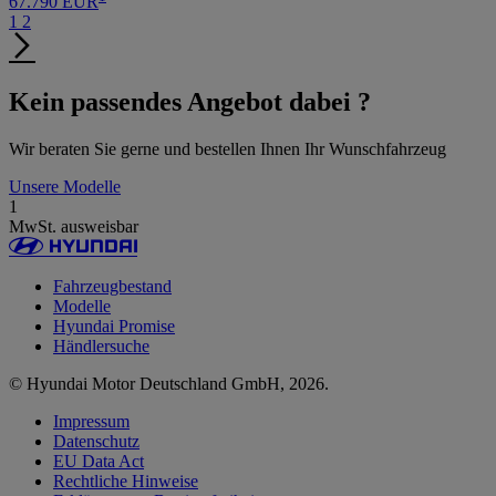
67.790 EUR
1
2
Kein passendes Angebot dabei ?
Wir beraten Sie gerne und bestellen Ihnen Ihr Wunschfahrzeug
Unsere Modelle
1
MwSt. ausweisbar
Fahrzeugbestand
Modelle
Hyundai Promise
Händlersuche
© Hyundai Motor Deutschland GmbH, 2026.
Impressum
Datenschutz
EU Data Act
Rechtliche Hinweise