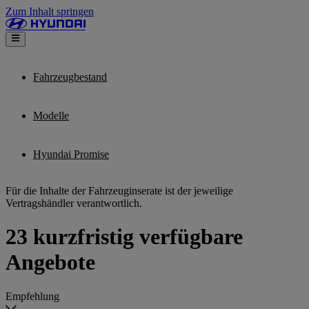
Zum Inhalt springen
Fahrzeugbestand
Modelle
Hyundai Promise
Für die Inhalte der Fahrzeuginserate ist der jeweilige
Vertragshändler verantwortlich.
23 kurzfristig verfügbare
Angebote
Empfehlung