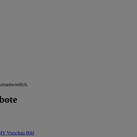
verantwortlich.
bote