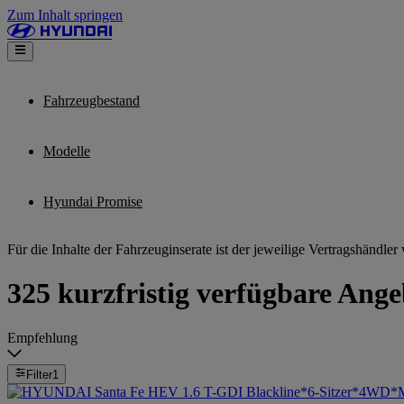
Zum Inhalt springen
Fahrzeugbestand
Modelle
Hyundai Promise
Für die Inhalte der Fahrzeuginserate ist der jeweilige Vertragshändler 
325 kurzfristig verfügbare Ange
Empfehlung
Filter
1