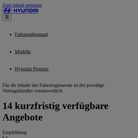
Zum Inhalt springen
Fahrzeugbestand
Modelle
Hyundai Promise
Für die Inhalte der Fahrzeuginserate ist der jeweilige
Vertragshändler verantwortlich.
14 kurzfristig verfügbare
Angebote
Empfehlung