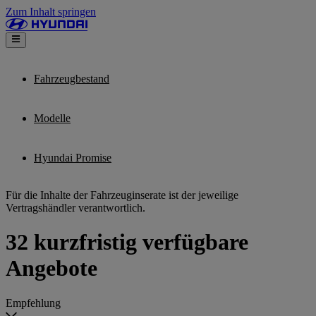
Zum Inhalt springen
Fahrzeugbestand
Modelle
Hyundai Promise
Für die Inhalte der Fahrzeuginserate ist der jeweilige
Vertragshändler verantwortlich.
32 kurzfristig verfügbare
Angebote
Empfehlung