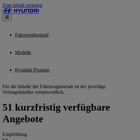
Zum Inhalt springen
Fahrzeugbestand
Modelle
Hyundai Promise
Für die Inhalte der Fahrzeuginserate ist der jeweilige
Vertragshändler verantwortlich.
51 kurzfristig verfügbare
Angebote
Empfehlung