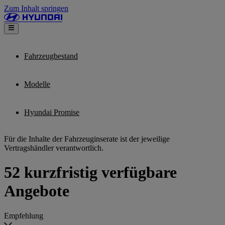
Zum Inhalt springen
Fahrzeugbestand
Modelle
Hyundai Promise
Für die Inhalte der Fahrzeuginserate ist der jeweilige
Vertragshändler verantwortlich.
52 kurzfristig verfügbare
Angebote
Empfehlung