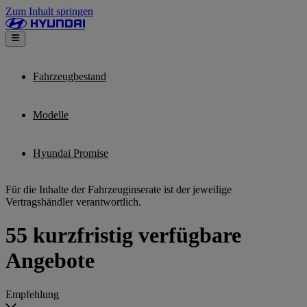
Zum Inhalt springen
Fahrzeugbestand
Modelle
Hyundai Promise
Für die Inhalte der Fahrzeuginserate ist der jeweilige
Vertragshändler verantwortlich.
55 kurzfristig verfügbare
Angebote
Empfehlung